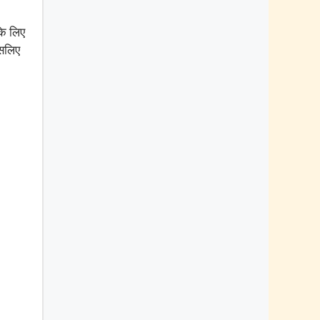
के लिए
इसलिए