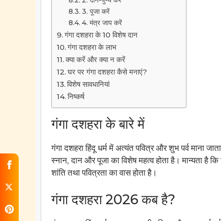
2. दान-पुण्य करें
3. पूजा करें
4. मंत्र जाप करें
गंगा दशहरा के 10 विशेष दान
गंगा दशहरा के लाभ
क्या करें और क्या न करें
घर पर गंगा दशहरा कैसे मनाएं?
विशेष सावधानियां
निष्कर्ष
गंगा दशहरा के बारे में
गंगा दशहरा हिंदू धर्म में अत्यंत पवित्र और शुभ पर्व माना ज
स्नान, दान और पूजा का विशेष महत्व होता है। मान्यता है कि
शांति तथा पवित्रता का वास होता है।
गंगा दशहरा 2026 कब है?