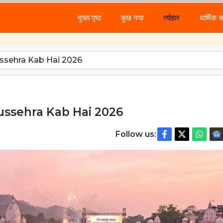
मुख्य पृष्ठ
कुछ नया
त्योहार
धार्मिक 
Dussehra Kab Hai 2026
 Dussehra Kab Hai 2026
Follow us: