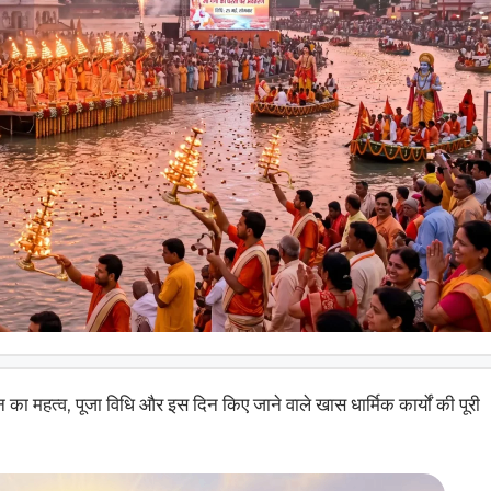
 का महत्व, पूजा विधि और इस दिन किए जाने वाले खास धार्मिक कार्यों की पूरी