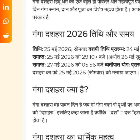
गंगा दशहरा हिंदू धर्म का एक बहुत ही पवित्र और महत्वपूर्ण 
दिन गंगा स्नान, दान और पूजा का विशेष महत्व होता है। आपके
प्रकार है:
गंगा दशहरा 2026 तिथि और समय
तिथि:
25 मई 2026, सोमवार
दशमी तिथि प्रारम्भ:
24 मई 
समाप्त:
25 मई 2026 को 29:10+ बजे (अर्थात 26 मई सु
समाप्त:
27 मई 2026 को 05:56 बजे
व्यतीपात योग:
प्रार
दशहरा का पर्व 25 मई 2026 (सोमवार) को मनाया जाएगा।
गंगा दशहरा क्या है?
गंगा दशहरा वह पावन दिन है जब मां गंगा स्वर्ग से पृथ्वी 
को “दशहरा” इसलिए कहा जाता है क्योंकि: “दश” = दस “हरा” 
होता है।
गंगा दशहरा का धार्मिक महत्व