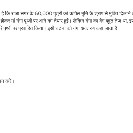
है कि राजा सगर के 60,000 पुत्रों को कपिल मुनि के श्राप से मुक्ति दिलाने 
कर मां गंगा पृथ्वी पर आने को तैयार हुईं। लेकिन गंगा का वेग बहुत तेज था, 
ीरे पृथ्वी पर प्रवाहित किया। इसी घटना को गंगा अवतरण कहा जाता है।
ान करें।