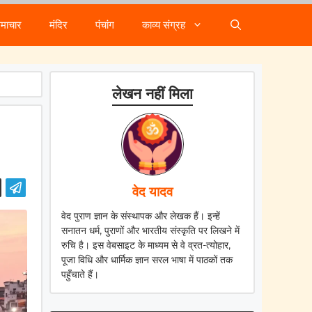
समाचार
मंदिर
पंचांग
काव्य संग्रह
लेखन नहीं मिला
वेद यादव
वेद पुराण ज्ञान के संस्थापक और लेखक हैं। इन्हें
सनातन धर्म, पुराणों और भारतीय संस्कृति पर लिखने में
रुचि है। इस वेबसाइट के माध्यम से वे व्रत-त्योहार,
पूजा विधि और धार्मिक ज्ञान सरल भाषा में पाठकों तक
पहुँचाते हैं।