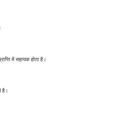
।
्राप्ति में सहायक होता है।
ी है।