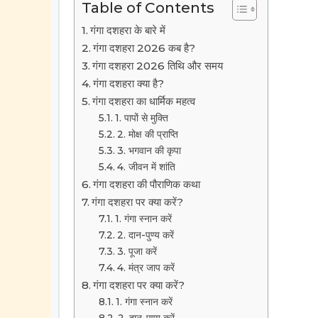
Table of Contents
गंगा दशहरा के बारे में
गंगा दशहरा 2026 कब है?
गंगा दशहरा 2026 तिथि और समय
गंगा दशहरा क्या है?
गंगा दशहरा का धार्मिक महत्व
1. पापों से मुक्ति
2. मोक्ष की प्राप्ति
3. भगवान की कृपा
4. जीवन में शांति
गंगा दशहरा की पौराणिक कथा
गंगा दशहरा पर क्या करें?
1. गंगा स्नान करें
2. दान-पुण्य करें
3. पूजा करें
4. मंत्र जाप करें
गंगा दशहरा पर क्या करें?
1. गंगा स्नान करें