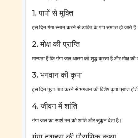
1. पापों से मुक्ति
इस दिन गंगा स्नान करने से व्यक्ति के पाप समाप्त हो जाते हैं
2. मोक्ष की प्राप्ति
मान्यता है कि गंगा जल आत्मा को शुद्ध करता है और मोक्ष की प
3. भगवान की कृपा
इस दिन पूजा-पाठ करने से भगवान की विशेष कृपा प्राप्त होत
4. जीवन में शांति
गंगा जल का स्पर्श मन को शांति और सुकून देता है।
गंगा दशहरा की पौराणिक कथा