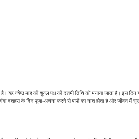
ाता है। यह ज्येष्ठ माह की शुक्ल पक्ष की दशमी तिथि को मनाया जाता है। इस दिन ग
 गंगा दशहरा के दिन पूजा-अर्चना करने से पापों का नाश होता है और जीवन में सु