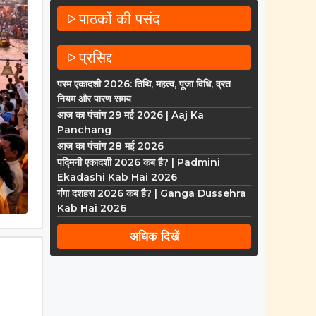
पाठकों की पसंद
प्रसिद्द
परम एकादशी 2026: तिथि, महत्व, पूजा विधि, व्रत
नियम और पारण समय
आज का पंचांग 29 मई 2026 | Aaj Ka
Panchang
आज का पंचांग 28 मई 2026
पद्मिनी एकादशी 2026 कब है? | Padmini
Ekadashi Kab Hai 2026
गंगा दशहरा 2026 कब है? | Ganga Dussehra
Kab Hai 2026
अधिक दिखें