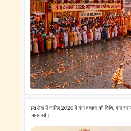
इस लेख में जानिए 2026 में गंगा दशहरा की तिथि, गंगा स्नान
जानकारी।