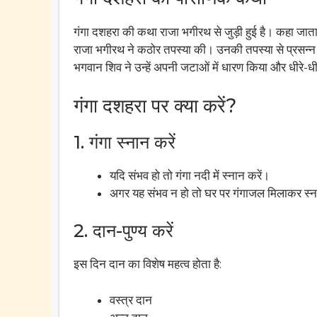
गंगा दशहरा की कथा राजा भगीरथ से जुड़ी हुई है। कहा जाता 
राजा भगीरथ ने कठोर तपस्या की। उनकी तपस्या से प्रसन्न हो
भगवान शिव ने उन्हें अपनी जटाओं में धारण किया और धीरे-ध
गंगा दशहरा पर क्या करें?
1. गंगा स्नान करें
यदि संभव हो तो गंगा नदी में स्नान करें।
अगर यह संभव न हो तो घर पर गंगाजल मिलाकर स्न
2. दान-पुण्य करें
इस दिन दान का विशेष महत्व होता है:
वस्त्र दान