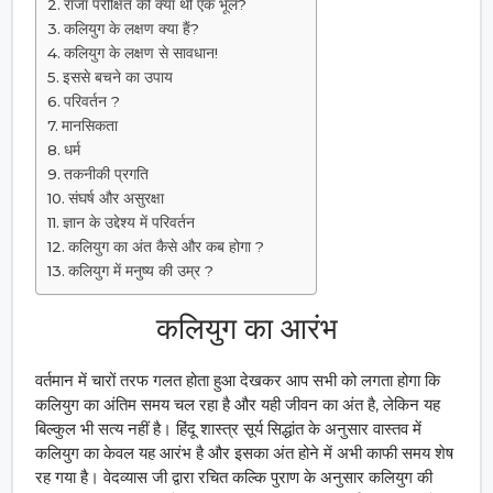
राजा परीक्षित की क्या थी एक भूल?
कलियुग के लक्षण क्या हैं?
कलियुग के लक्षण से सावधान!
इससे बचने का उपाय
परिवर्तन ?
मानसिकता
धर्म
तकनीकी प्रगति
संघर्ष और असुरक्षा
ज्ञान के उद्देश्य में परिवर्तन
कलियुग का अंत कैसे और कब होगा ?
कलियुग में मनुष्य की उम्र ?
कलियुग का आरंभ
वर्तमान में चारों तरफ गलत होता हुआ देखकर आप सभी को लगता होगा कि
कलियुग का अंतिम समय चल रहा है और यही जीवन का अंत है, लेकिन यह
बिल्कुल भी सत्य नहीं है। हिंदू शास्त्र सूर्य सिद्धांत के अनुसार वास्तव में
कलियुग का केवल यह आरंभ है और इसका अंत होने में अभी काफी समय शेष
रह गया है। वेदव्यास जी द्वारा रचित कल्कि पुराण के अनुसार कलियुग की