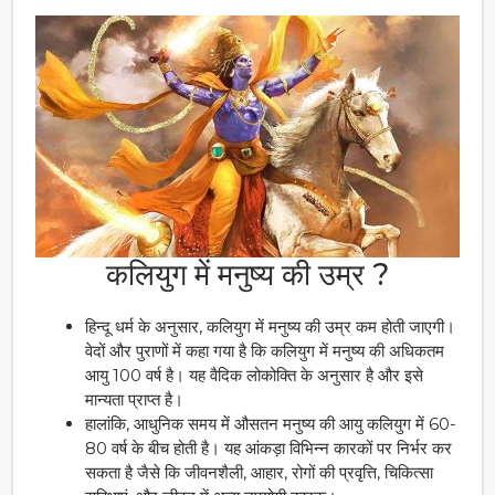
कलियुग में मनुष्य की उम्र ?
हिन्दू धर्म के अनुसार, कलियुग में मनुष्य की उम्र कम होती जाएगी।
वेदों और पुराणों में कहा गया है कि कलियुग में मनुष्य की अधिकतम
आयु 100 वर्ष है। यह वैदिक लोकोक्ति के अनुसार है और इसे
मान्यता प्राप्त है।
हालांकि, आधुनिक समय में औसतन मनुष्य की आयु कलियुग में 60-
80 वर्ष के बीच होती है। यह आंकड़ा विभिन्न कारकों पर निर्भर कर
सकता है जैसे कि जीवनशैली, आहार, रोगों की प्रवृत्ति, चिकित्सा