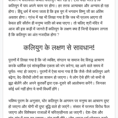
कलियुग में पाप अपने चरम पर होगा। हर तरफ अत्याचार और अन्याय हो रहा
होगा। हिंदू धर्म में माना जाता है कि इस युग में भगवान विष्णु जी का अंतिम
अवतार होगा। ग्रंथ में यह भी लिखा गया है कि जब भी प्रलय आएगा तो
केवल हरि कीर्तन ही मनुष्य जाति को बचा पाएगा। तो चलिए श्री मंदिर में
आज की इस कड़ी में जानते हैं कलियुग के लक्षण क्या हैं जिन्हें देखकर लगता
है कि कलियुग का अंत नजदीक होगा ?
कलियुग के लक्षण से सावधान!
पुराणों में लिखा गया है कि जो व्यक्ति, संगठन या समाज वेद विरुद्ध आचरण
करके धार्मिक एवं सांस्कृतिक एकता को भंग करेगा, वह आने वाले समय में
पूर्णतः नष्ट हो जाएगा। पुराणों में ऐसा माना गया है कि जैसे-जैसे कलियुग आगे
बढ़ेगा, वेद-विरोधी लोगों का शासन हो जाएगा। ये लोग ऐसे होंगे जो सभी से
झूठ बोलेंगे और अपने कुतर्कों द्वारा एक-दूसरे की आलोचना करेंगे। जिनका
कोई धर्म नहीं होगा ये सभी विधर्मी होंगे।
भविष्य पुराण के अनुसार, घोर कलियुग के आगमन पर मनुष्य का आचरण दुष्ट
हो जाएगा और योगी भी दुष्ट बुद्धि वाले हो जाएंगे। संसार में परस्पर विरोध फैल
जाएगा और विशेषकर राजाओं में चरित्रहीनता आ जाएगी। देश-देश और