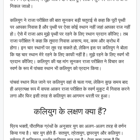
निकल जाओ।
कलियुग ने राजा परीक्षित की बात सुनकर बड़ी चतुराई से कहा कि पूरी पृथ्वी
पर आपका निवास है और पृथ्वी पर ऐसा कोई स्थान नहीं जहां आपका राज नहीं
हो। ऐसे में राजा आप मुझे पृथ्वी पर रहने के लिए स्थान प्रदान कीजिए। तब
राजा परीक्षित ने कहा कि तुमारा निवास असत्य, मद, काम और क्रोध में
होगा। इन चार स्थानों पर तुम रह सकते हो, लेकिन इस पर कलियुग ने बोला
कि यह चार स्थान मेरे रहने के लिए काफी नहीं है। मुझे रहने के लिए स्वर्ण भी
प्रदान कीजिए। कलियुग की यह मांग सुनकर राजा परीक्षित ने विचार कर
स्वर्ण के रूप में पांचवा स्थान भी कलियुग को प्रदान किया।
पांचवां स्थान मिल जाने पर कलियुग वहां से चला गया, लेकिन कुछ समय बाद
ही अप्रत्यक्ष रूप में वापस आकर राजा परीक्षित के स्वर्ण मुकुट में निवास करने
लगा और फिर इसी तरह से कलियुग का आगमन धरती पर हुआ।
कलियुग के लक्षण क्या हैं?
प्रिय भक्तों, पौराणिक ग्रंथों के अनुसार युग का अलग-अलग तरह से वर्णन
किया गया है। चार युग होते हैं- सतयुग, त्रेतायुग, द्वापरयुग और कलियुग।
वर्तमान में कलिकाल अर्थात कलियुग चल रहा है। ऐसा कहा जाता है कि