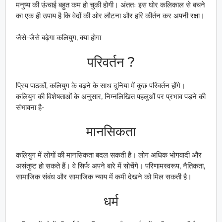
मनुष्य की ऊंचाई बहुत कम हो चुकी होगी। अंततः इस घोर कलिकाल से बचने
का एक ही उपाय है कि वेदों की ओर लौटना और हरि कीर्तन कर अपनी रक्षा।
जैसे-जैसे बढ़ेगा कलियुग, क्या होगा
परिवर्तन ?
प्रिय पाठकों, कलियुग के बढ़ने के साथ दुनिया में कुछ परिवर्तन होंगे।
कलियुग की विशेषताओं के अनुसार, निम्नलिखित पहलुओं पर प्रभाव पड़ने की
संभावना है-
मानसिकता
कलियुग में लोगों की मानसिकता बदल सकती है। लोग अधिक भोगवादी और
असंतुष्ट हो सकते हैं। वे सिर्फ अपने बारे में सोचेंगे। परिणामस्वरूप, नैतिकता,
सामाजिक संबंध और सामाजिक न्याय में कमी देखने को मिल सकती है।
धर्म