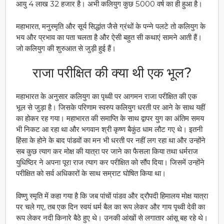
आयु 4 लाख 32 हजार है। अभी कलियुग कुछ 5000 वर्ष का ही हुआ है।
महाभारत, मनुस्मृति और सूर्य सिद्धांत जैसे ग्रंथों के पन्ने पलटे तो कलियुग के
भय और प्रभाव का पता चलता है और ऐसी बहुत सी कथाएं सामने आती हैं।
जो कलियुग की शुरुआत से जुड़ी हुई हैं।
राजा परीक्षित की क्या थी एक भूल?
महाभारत के अनुसार कलियुग का पृथ्वी पर आगमन राजा परीक्षित की एक
भूल से जुड़ा है। जिसके परिणाम स्वरुप कलियुग धरती पर आने के साथ यहीं
का होकर रह गया। महाभारत की समाप्ति के साथ द्वापर युग का अंतिम समय
भी निकट आ रहा था और भगवान श्री कृष्ण बैकुंठ धाम लौट गए थे। इतनी
हिंसा के होने के बाद पांडवों का मन भी धरती पर नहीं लग रहा था और उन्होंने
सब कुछ त्याग कर मोक्ष की यात्रा पर जाने का फैसला किया तथा धर्मराज
युधिष्ठिर ने अपना पूरा राज त्याग कर परीक्षित को सौंप दिया। जिसमें उन्होंने
परीक्षित को सर्व अधिकारों के साथ सम्राट घोषित किया था।
विष्णु स्मृति में कहा गया है कि जब पांचों पांडव और द्रौपदी हिमालय मोक्ष यात्रा
पर चले गए, तब एक दिन स्वयं धर्म बैल का रूप लेकर और गाय पृथ्वी देवी का
रूप लेकर नदी किनारे बैठे हुए थे। उनकी आंखों से लगातार आंसू बह रहे थे।