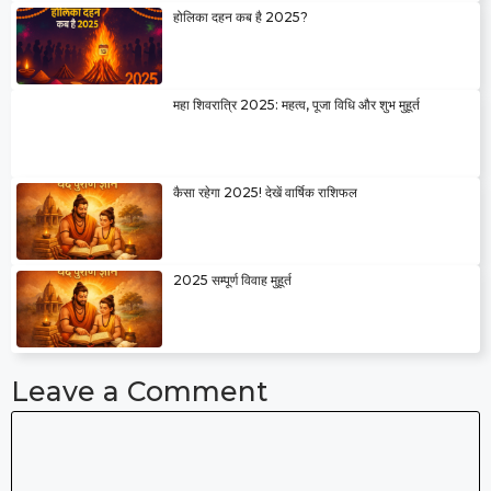
होलिका दहन कब है 2025?
महा शिवरात्रि 2025: महत्व, पूजा विधि और शुभ मुहूर्त
कैसा रहेगा 2025! देखें वार्षिक राशिफल
2025 सम्पूर्ण विवाह मुहूर्त
Leave a Comment
Comment