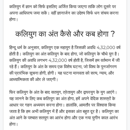
कलियुग में ज्ञान को सिर्फ इसलिए अर्जित किया जाएगा ताकि लोग दूसरे पर
अपना आधिपत्य जमा सकें। वहीं ज्ञानार्जन का उद्देश्य सिर्फ धन संचय करना
होगा।
कलियुग का अंत कैसे और कब होगा ?
हिन्दू धर्म के अनुसार, कलियुग एक महायुग है जिसकी अवधि 4,32,000 वर्ष
होती है। कलियुग का अंत कलियुग के बाद होगा, जो कलियुग के चौथे युग है।
कलियुग की अवधि लगभग 4,32,000 वर्ष होती है, जिसमें हम वर्तमान में जी
रहे हैं। कलियुग के अंत के समय एक विशेष घटना, जो विश्व के पुनर्जागरण
की प्रारंभिक सूचना होगी, होगी। यह घटना मानवता को सत्य, न्याय, और
आध्यात्मिकता की ओर ले जाएगी।
फिर कलियुग के अंत के बाद सतयुग, त्रेतायुग और द्वापरयुग के युग आएंगे।
यह जानने के लिए कब कलियुग का अंत होगा, हमें अपने वेदिक शास्त्रों के
आधार पर गहन अध्ययन करना होगा। हालांकि, आमतौर पर विश्वास किया
जाता है कि हम अभी कलियुग में हैं और इसका अंत बहुत दूर है। कलियुग का
अंत आने के पश्चात सतयुग का आरंभ होगा और एक नया युगीन काल आरंभ
होगा।