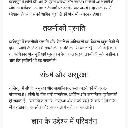
कलियुग में लोगों की धर्म के प्रति आस्था और समर्पण में कमी आ सकती है।
लोग अधार्मिकता, अनाचार के मार्ग पर बढ़ते नजर आएंगे। हालांकि इससे
परेशान होकर एक वर्ग धार्मिक प्रगति की ओर भी अग्रसर होगा।
तकनीकी प्रगति
कलियुग में तकनीकी प्रगति और वैज्ञानिक अविष्कारों का विकास बहुत तेजी से
होगा। लोगों के जीवन में तकनीकी उन्नति का अधिकार रहेगा, जो उन्हें ज्ञान
का अधिकार और सुविधाएं प्रदान करेगा, फलस्वरूप तकनीकी संवेदनशीलता
और दिग्भ्रांतियाँ भी बढ़ सकती हैं।
संघर्ष और असुरक्षा
कलियुग में संघर्ष, असुरक्षा और सामाजिक टकराव बढ़ने की भी प्रबल
संभावना है। लोगों के बीच भारी मानसिक, आर्थिक और सामाजिक प्रतिस्पर्धा
हो सकती है। सामाजिक तनाव, असुरक्षा और संघर्ष बढ़ने के कारण लोगों के
बीच सद्भावना, समझौता और समरसता में कमी आ सकती है।
ज्ञान के उद्देश्य में परिवर्तन