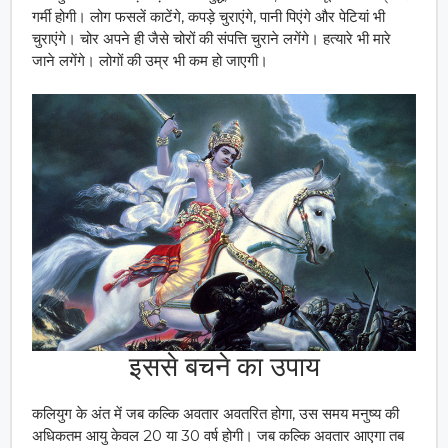
गर्मी होगी। लोग फसलें काटेंगे, कपड़े चुराएंगे, पानी पिएंगे और पेटियां भी
चुराएंगे। चोर अपने ही जैसे चोरों की संपत्ति चुराने लगेंगे। हत्यारे भी मारे
जाने लगेंगे। लोगों की उम्र भी कम हो जाएगी।
इससे बचने का उपाय
कलियुग के अंत में जब कल्कि अवतार अवतरित होगा, उस समय मनुष्य की
अधिकतम आयु केवल 20 या 30 वर्ष होगी। जब कल्कि अवतार आएगा तब