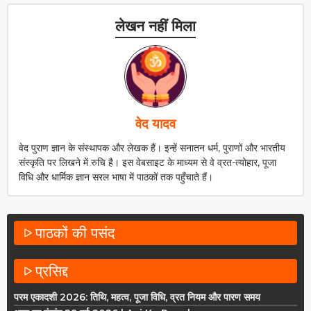
लेखन नहीं मिला
वेद यादव
वेद पुराण ज्ञान के संस्थापक और लेखक हैं। इन्हें सनातन धर्म, पुराणों और भारतीय
संस्कृति पर लिखने में रुचि है। इस वेबसाइट के माध्यम से वे व्रत-त्योहार, पूजा
विधि और धार्मिक ज्ञान सरल भाषा में पाठकों तक पहुँचाते हैं।
पाठकों की पसंद
प्रसिद्द
परम एकादशी 2026: तिथि, महत्व, पूजा विधि, व्रत नियम और पारण समय