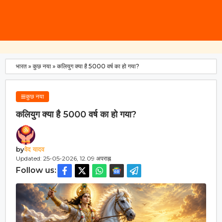
भारत
»
कुछ नया
»
कलियुग क्या है 5000 वर्ष का हो गया?
कुछ नया
कलियुग क्या है 5000 वर्ष का हो गया?
by
वेद यादव
Updated: 25-05-2026, 12.09 अपराह्न
Follow us: