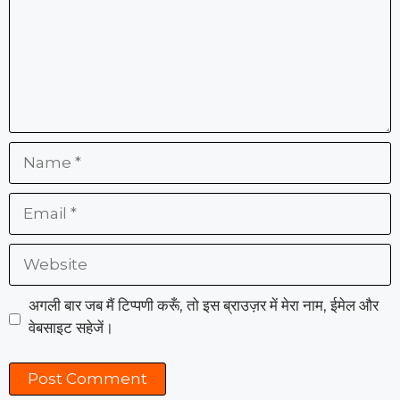
Name
Email
Website
अगली बार जब मैं टिप्पणी करूँ, तो इस ब्राउज़र में मेरा नाम, ईमेल और
वेबसाइट सहेजें।