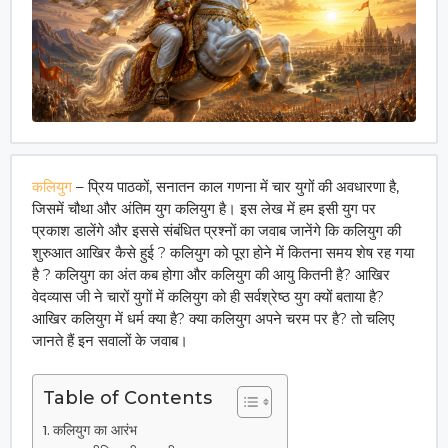
कलियुग
– प्रिय पाठकों, सनातन काल गणना में चार युगों की अवधारणा है,
जिसमें चौथा और अंतिम युग कलियुग है। इस लेख में हम इसी युग पर
प्रकाश डालेंगे और इससे संबंधित प्रश्नों का जवाब जानेंगे कि कलियुग की
शुरुआत आखिर कैसे हुई ? कलियुग को पूरा होने में कितना समय शेष रह गया
है ? कलियुग का अंत कब होगा और कलियुग की आयु कितनी है? आखिर
वेदव्यास जी ने चारों युगों में कलियुग को ही सर्वश्रेष्ठ युग क्यों बताया है?
आखिर कलियुग में धर्म क्या है? क्या कलियुग अपने चरम पर है? तो चलिए
जानते हैं इन सवालों के जवाब।
Table of Contents
कलियुग का आरंभ