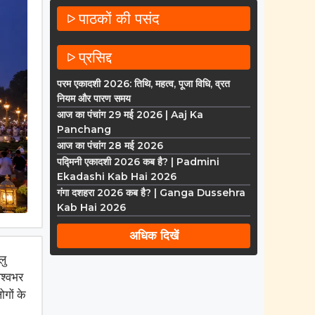
पाठकों की पसंद
प्रसिद्द
परम एकादशी 2026: तिथि, महत्व, पूजा विधि, व्रत
नियम और पारण समय
आज का पंचांग 29 मई 2026 | Aaj Ka
Panchang
आज का पंचांग 28 मई 2026
पद्मिनी एकादशी 2026 कब है? | Padmini
Ekadashi Kab Hai 2026
गंगा दशहरा 2026 कब है? | Ganga Dussehra
Kab Hai 2026
अधिक दिखें
लु
िश्वभर
ोगों के