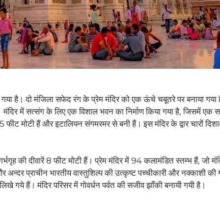
 गया है। दो मंजिला सफेद रंग के प्रेम मंदिर को एक ऊंचे चबूतरे पर बनाया गया ह
दिर में सत्संग के लिए एक विशाल भवन का निर्माण किया गया है, जिसमें एक 
 फीट मोटी हैं और इटालियन संगमरमर से बनी हैं। इस मंदिर के द्वार चारों दिशाओ
ह की दीवारें 8 फीट मोटी हैं। प्रेम मंदिर में 94 कलामंडित स्तम्भ हैं, जो मं
हर और अन्दर प्राचीन भारतीय वास्तुशिल्प की उत्कृष्ट पच्चीकारी और नक्काशी की 
िखे गये हैं। मंदिर परिसर में गोवर्धन पर्वत की सजीव झाँकी बनायी गयी है।