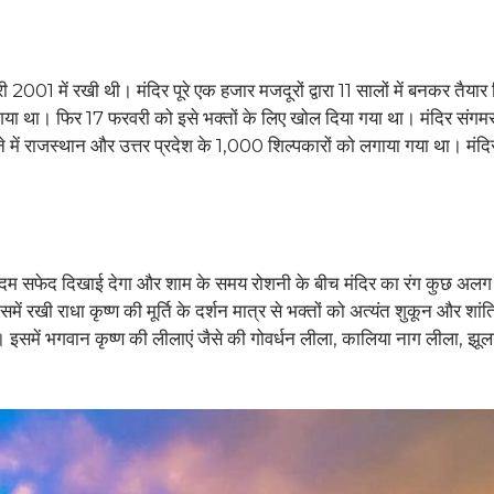
ी 2001 में रखी थी। मंदिर पूरे एक हजार मजदूरों द्वारा 11 सालों में बनकर तैयार
 था। फिर 17 फरवरी को इसे भक्तों के लिए खोल दिया गया था। मंदिर संगम
ने में राजस्थान और उत्तर प्रदेश के 1,000 शिल्पकारों को लगाया गया था। मंद
 एकदम सफेद दिखाई देगा और शाम के समय रोशनी के बीच मंदिर का रंग कुछ अलग
ें रखी राधा कृष्ण की मूर्ति के दर्शन मात्र से भक्तों को अत्यंत शुकून और शांत
 है। इसमें भगवान कृष्ण की लीलाएं जैसे की गोवर्धन लीला, कालिया नाग लीला, झू