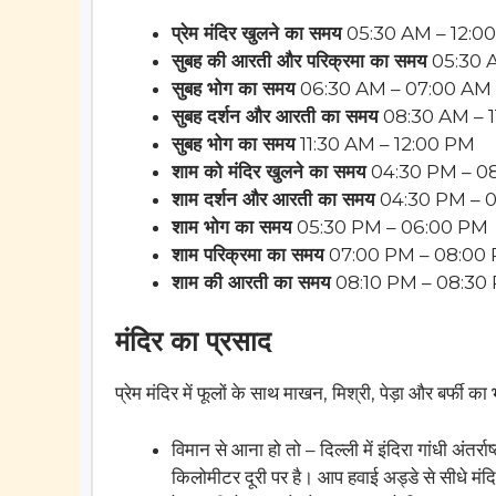
प्रेम मंदिर खुलने का समय
05:30 AM – 12:0
सुबह की आरती और परिक्रमा का समय
05:30 
सुबह भोग का समय
06:30 AM – 07:00 AM
सुबह दर्शन और आरती का समय
08:30 AM – 
सुबह भोग का समय
11:30 AM – 12:00 PM
शाम को मंदिर खुलने का समय
04:30 PM – 0
शाम दर्शन और आरती का समय
04:30 PM – 
शाम भोग का समय
05:30 PM – 06:00 PM
शाम परिक्रमा का समय
07:00 PM – 08:00
शाम की आरती का समय
08:10 PM – 08:30
मंदिर का प्रसाद
प्रेम मंदिर में फूलों के साथ माखन, मिश्री, पेड़ा और बर्फी 
विमान से आना हो तो – दिल्ली में इंदिरा गांधी अंतर
किलोमीटर दूरी पर है। आप हवाई अड्डे से सीधे मंदि