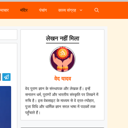
समाचार
मंदिर
पंचांग
काव्य संग्रह
लेखन नहीं मिला
वेद यादव
वेद पुराण ज्ञान के संस्थापक और लेखक हैं। इन्हें
सनातन धर्म, पुराणों और भारतीय संस्कृति पर लिखने में
रुचि है। इस वेबसाइट के माध्यम से वे व्रत-त्योहार,
पूजा विधि और धार्मिक ज्ञान सरल भाषा में पाठकों तक
पहुँचाते हैं।