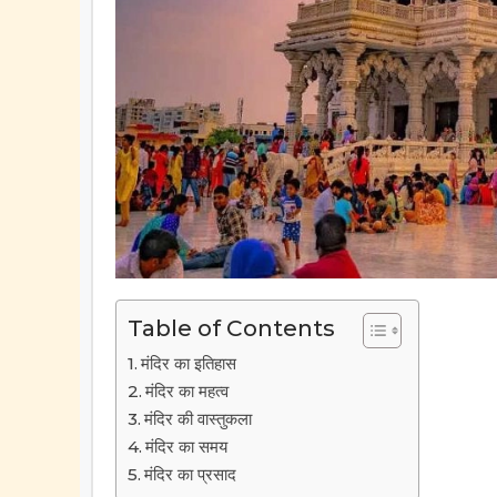
Table of Contents
मंदिर का इतिहास
मंदिर का महत्व
मंदिर की वास्तुकला
मंदिर का समय
मंदिर का प्रसाद