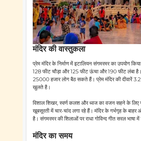
मंदिर की वास्तुकला
प्रेम मंदिर के निर्माण में इटालियन संगमरमर का उपयोग किया
128 फीट चौड़ा और 125 फीट ऊंचा और 190 फीट लंबा है। मं
25000 हजार लोग बैठ सकते हैं। प्रेम मंदिर की दीवारें 3.25
खुलते है।
विशाल शिखर, स्वर्ण कलश और ध्वज का वजन सहने के लिए गर्भगृ
खूबसूरती में चार-चांद लगा रहे हैं। मंदिर के गर्भगृह के बा
है। संगमरमर की शिलाओं पर राधा गोविन्द गीत सरल भाषा में ल
मंदिर का समय