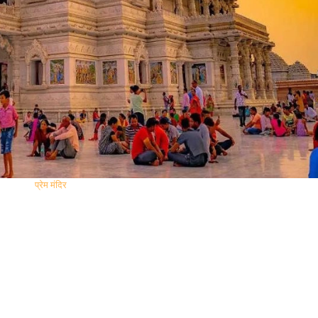
प्रेम मंदिर