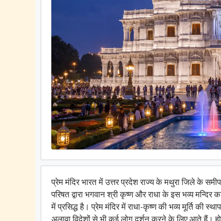
प्रेम मंदिर भारत में उत्तर प्रदेश राज्य के मथुरा जिले के समी
परिषत द्वारा भगवान श्री कृष्ण और राधा के इस भव्य मन्दिर का
में प्रसिद्ध है। प्रेम मंदिर में राधा-कृष्ण की भव्य मूर्ति की
अलावा विदेशों से भी कई लोग दर्शन करने के लिए आते हैं। 