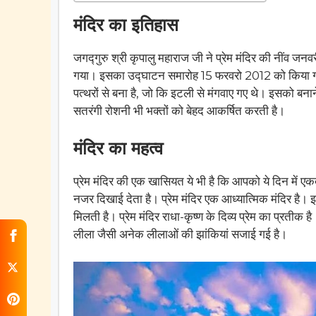
मंदिर का इतिहास
जगद्गुरु श्री कृपालु महाराज जी ने प्रेम मंदिर की नींव जनवर
गया। इसका उद्घाटन समारोह 15 फरवरो 2012 को किया गया
पत्थरों से बना है, जो कि इटली से मंगवाए गए थे। इसको बना
सतरंगी रोशनी भी भक्तों को बेहद आकर्षित करती है।
मंदिर का महत्व
प्रेम मंदिर की एक खासियत ये भी है कि आपको ये दिन में
नजर दिखाई देता है। प्रेम मंदिर एक आध्यात्मिक मंदिर है। इसम
मिलती है। प्रेम मंदिर राधा-कृष्ण के दिव्य प्रेम का प्रतीक
लीला जैसी अनेक लीलाओं की झांकियां सजाई गई है।