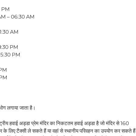
0 PM
AM – 06:30 AM
11:30 AM
8:30 PM
05:30 PM
 PM
 PM
का भोग लगाया जाता है।
्राष्ट्रीय हवाई अड्डा प्रेम मंदिर का निकटतम हवाई अड्डा है जो मंदिर से 160
र के लिए टैक्सी ले सकते हैं या वहां से स्थानीय परिवहन का उपयोग कर सकते है