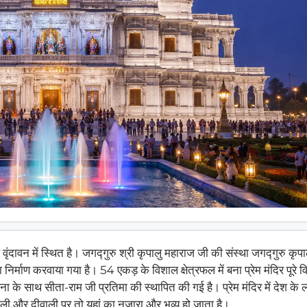
प वृंदावन में स्थित है। जगद्गुरु श्री कृपालु महाराज जी की संस्था जगद्गुरु कृपा
 निर्माण करवाया गया है। 54 एकड़ के विशाल क्षेत्रफल में बना प्रेम मंदिर पूरे व
 स्थापना के साथ सीता-राम जी प्रतिमा की स्थापित की गई है। प्रेम मंदिर में देश के ल
होली और दीवाली पर तो यहां का नजारा और भव्य हो जाता है।