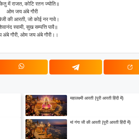
केतु में राजत, कोटि रतन ज्योति॥
ओम जय अंबे गौरी
्बेजी की आरती, जो कोई नर गावे।
ानंद स्वामी, सुख सम्पत्ति पावै॥
अंबे गौरी, ओम जय अंबे गौरी।।
महालक्ष्मी आरती (पूरी आरती हिंदी में)
मां गंगा जी की आरती (पूरी आरती हिंदी में)