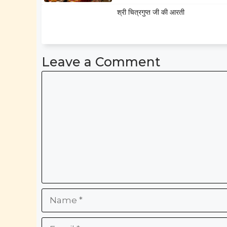
श्री चित्रगुप्त जी की आरती
Leave a Comment
Comment
Name
Email