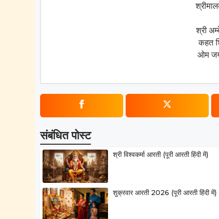
श्रीमाल
श्री अम
कहत शिव
ओम जय 
संबंधित पोस्ट
श्री विश्वकर्मा आरती (पूरी आरती हिंदी में)
शुक्रवार आरती 2026 (पूरी आरती हिंदी में)