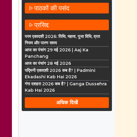
पाठकों की पसंद
प्रसिद्द
परम एकादशी 2026: तिथि, महत्व, पूजा विधि, व्रत
नियम और पारण समय
आज का पंचांग 29 मई 2026 | Aaj Ka
Panchang
आज का पंचांग 28 मई 2026
पद्मिनी एकादशी 2026 कब है? | Padmini
Ekadashi Kab Hai 2026
गंगा दशहरा 2026 कब है? | Ganga Dussehra
Kab Hai 2026
अधिक दिखें