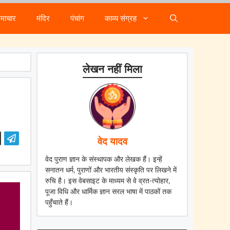
समाचार
मंदिर
पंचांग
काव्य संग्रह
लेखन नहीं मिला
वेद यादव
वेद पुराण ज्ञान के संस्थापक और लेखक हैं। इन्हें
सनातन धर्म, पुराणों और भारतीय संस्कृति पर लिखने में
रुचि है। इस वेबसाइट के माध्यम से वे व्रत-त्योहार,
पूजा विधि और धार्मिक ज्ञान सरल भाषा में पाठकों तक
पहुँचाते हैं।