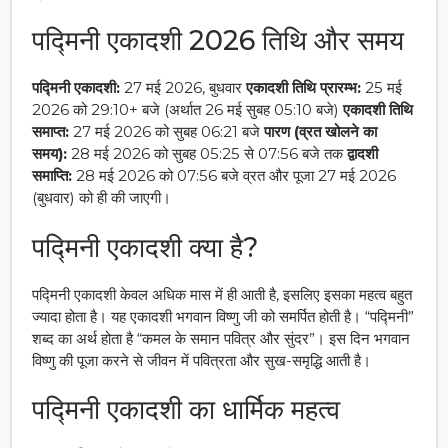
पद्मिनी एकादशी 2026 तिथि और समय
पद्मिनी एकादशी:
27 मई 2026, बुधवार
एकादशी तिथि प्रारम्भ:
25 मई
2026 को 29:10+ बजे (अर्थात 26 मई सुबह 05:10 बजे)
एकादशी तिथि
समाप्त:
27 मई 2026 को सुबह 06:21 बजे
पारण (व्रत खोलने का
समय):
28 मई 2026 को सुबह 05:25 से 07:56 बजे तक
द्वादशी
समाप्ति:
28 मई 2026 को 07:56 बजे व्रत और पूजा 27 मई 2026
(बुधवार) को ही की जाएगी।
पद्मिनी एकादशी क्या है?
पद्मिनी एकादशी केवल अधिक मास में ही आती है, इसलिए इसका महत्व बहुत
ज्यादा होता है। यह एकादशी भगवान विष्णु जी को समर्पित होती है। “पद्मिनी”
शब्द का अर्थ होता है “कमल के समान पवित्र और सुंदर”। इस दिन भगवान
विष्णु की पूजा करने से जीवन में पवित्रता और सुख-समृद्धि आती है।
पद्मिनी एकादशी का धार्मिक महत्व