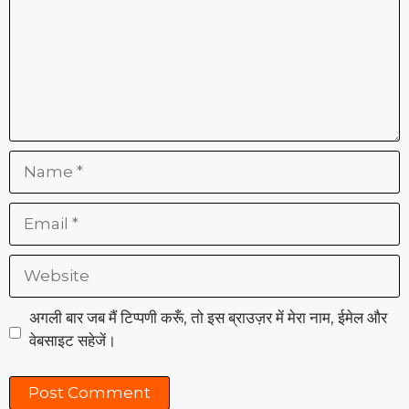
Name
Email
Website
अगली बार जब मैं टिप्पणी करूँ, तो इस ब्राउज़र में मेरा नाम, ईमेल और
वेबसाइट सहेजें।