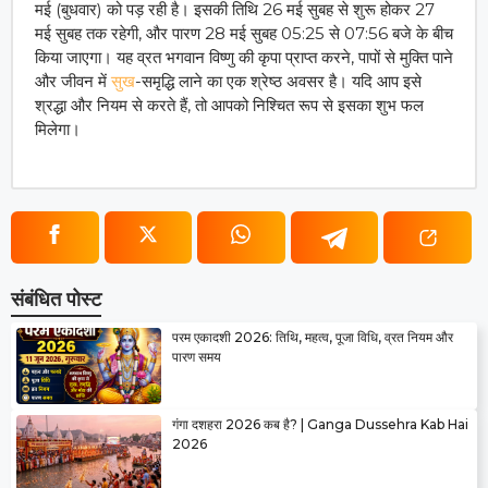
मई (बुधवार) को पड़ रही है। इसकी तिथि 26 मई सुबह से शुरू होकर 27
मई सुबह तक रहेगी, और पारण 28 मई सुबह 05:25 से 07:56 बजे के बीच
किया जाएगा। यह व्रत भगवान विष्णु की कृपा प्राप्त करने, पापों से मुक्ति पाने
और जीवन में
सुख
-समृद्धि लाने का एक श्रेष्ठ अवसर है। यदि आप इसे
श्रद्धा और नियम से करते हैं, तो आपको निश्चित रूप से इसका शुभ फल
मिलेगा।
संबंधित पोस्ट
परम एकादशी 2026: तिथि, महत्व, पूजा विधि, व्रत नियम और
पारण समय
गंगा दशहरा 2026 कब है? | Ganga Dussehra Kab Hai
2026