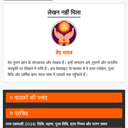
लेखन नहीं मिला
वेद यादव
वेद पुराण ज्ञान के संस्थापक और लेखक हैं। इन्हें सनातन धर्म, पुराणों और भारतीय
संस्कृति पर लिखने में रुचि है। इस वेबसाइट के माध्यम से वे व्रत-त्योहार, पूजा
विधि और धार्मिक ज्ञान सरल भाषा में पाठकों तक पहुँचाते हैं।
पाठकों की पसंद
प्रसिद्द
परम एकादशी 2026: तिथि, महत्व, पूजा विधि, व्रत नियम और पारण समय