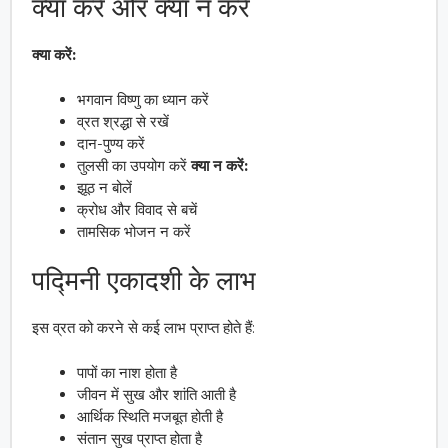
क्या करें और क्या न करें
क्या करें:
भगवान विष्णु का ध्यान करें
व्रत श्रद्धा से रखें
दान-पुण्य करें
तुलसी का उपयोग करें
क्या न करें:
झूठ न बोलें
क्रोध और विवाद से बचें
तामसिक भोजन न करें
पद्मिनी एकादशी के लाभ
इस व्रत को करने से कई लाभ प्राप्त होते हैं:
पापों का नाश होता है
जीवन में सुख और शांति आती है
आर्थिक स्थिति मजबूत होती है
संतान सुख प्राप्त होता है