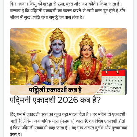
दिन भगवान विष्णु की श्रद्धा से पूजा, व्रत और जप-कीर्तन किया जाता है।
मान्यता है कि पद्मिनी एकादशी का पालन करने से सभी कष्ट दूर होते हैं और
जीवन में सुख, शांति तथा समृद्धि का वास होता है।
पद्मिनी एकादशी 2026 कब है?
हिंदू धर्म में एकादशी व्रत का बहुत बड़ा महत्व होता है। हर महीने दो एकादशी
आती हैं, लेकिन जब अधिक मास (मलमास) आता है, तब विशेष एकादशी होती
है जिसे पद्मिनी एकादशी कहा जाता है। यह एक अत्यंत दुर्लभ और पुण्यदायक
व्रत है।