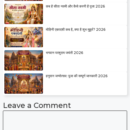
कब है सीता नवमी और कैसे करनी है पूजा 2026
मोहिनी एकादशी कब है, क्या है शुभ मुहूर्त? 2026
भगवान परशुराम जयंती 2026
हनुमान जन्मोत्सव: पूजा की सम्पूर्ण जानकारी 2026
Leave a Comment
Comment