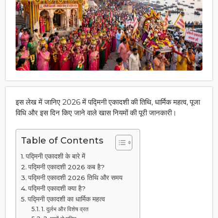
इस लेख में जानिए 2026 में पद्मिनी एकादशी की तिथि, धार्मिक महत्व, पूजा
विधि और इस दिन किए जाने वाले खास नियमों की पूरी जानकारी।
Table of Contents
पद्मिनी एकादशी के बारे में
पद्मिनी एकादशी 2026 कब है?
पद्मिनी एकादशी 2026 तिथि और समय
पद्मिनी एकादशी क्या है?
पद्मिनी एकादशी का धार्मिक महत्व
1. दुर्लभ और विशेष व्रत