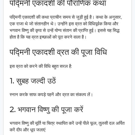
पद्मिनी एकादशी की पौराणिक कथा
पद्मिनी एकादशी की कथा प्राचीन समय से जुड़ी हुई है। कथा के अनुसार,
एक राजा थे जो संतानहीन थे। उन्होंने इस व्रत को विधिपूर्वक किया और
भगवान विष्णु की कृपा से उन्हें योग्य संतान की प्राप्ति हुई। इससे यह सिद्ध
होता है कि यह व्रत इच्छाओं को पूरा करने वाला है।
पद्मिनी एकादशी व्रत की पूजा विधि
इस व्रत को करने की विधि बहुत सरल है:
1. सुबह जल्दी उठें
स्नान करके साफ कपड़े पहनें और व्रत का संकल्प लें।
2. भगवान विष्णु की पूजा करें
भगवान विष्णु की मूर्ति या चित्र स्थापित करें उन्हें पीले फूल, तुलसी दल अर्पित
करें दीप और धूप जलाएं