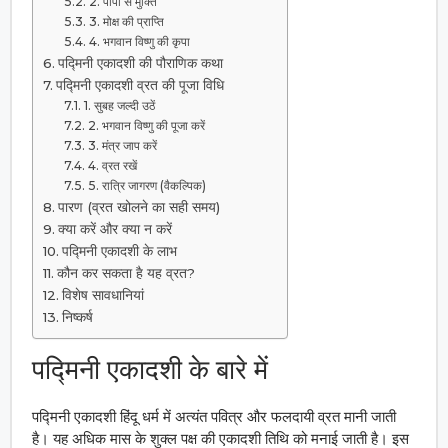
2. पापों से मुक्ति
3. मोक्ष की प्राप्ति
4. भगवान विष्णु की कृपा
पद्मिनी एकादशी की पौराणिक कथा
पद्मिनी एकादशी व्रत की पूजा विधि
1. सुबह जल्दी उठें
2. भगवान विष्णु की पूजा करें
3. मंत्र जाप करें
4. व्रत रखें
5. रात्रि जागरण (वैकल्पिक)
पारण (व्रत खोलने का सही समय)
क्या करें और क्या न करें
पद्मिनी एकादशी के लाभ
कौन कर सकता है यह व्रत?
विशेष सावधानियां
निष्कर्ष
पद्मिनी एकादशी के बारे में
पद्मिनी एकादशी हिंदू धर्म में अत्यंत पवित्र और फलदायी व्रत मानी जाती
है। यह अधिक मास के शुक्ल पक्ष की एकादशी तिथि को मनाई जाती है। इस