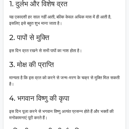
1. दुर्लभ और विशेष व्रत
यह एकादशी हर साल नहीं आती, बल्कि केवल अधिक मास में ही आती है,
इसलिए इसे बहुत शुभ माना जाता है।
2. पापों से मुक्ति
इस दिन व्रत रखने से सभी पापों का नाश होता है।
3. मोक्ष की प्राप्ति
मान्यता है कि इस व्रत को करने से जन्म-मरण के चक्र से मुक्ति मिल सकती
है।
4. भगवान विष्णु की कृपा
इस दिन पूजा करने से भगवान विष्णु अत्यंत प्रसन्न होते हैं और भक्तों की
मनोकामनाएं पूरी करते हैं।