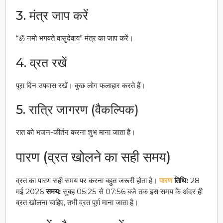
3. मंत्र जाप करें
“ॐ नमो भगवते वासुदेवाय” मंत्र का जाप करें।
4. व्रत रखें
पूरा दिन उपवास रखें। कुछ लोग फलाहार करते हैं।
5. रात्रि जागरण (वैकल्पिक)
रात को भजन-कीर्तन करना शुभ माना जाता है।
पारण (व्रत खोलने का सही समय)
व्रत का पारण सही समय पर करना बहुत जरूरी होता है।
पारण
तिथि:
28
मई 2026
समय:
सुबह 05:25 से 07:56 बजे तक इस समय के अंदर ही
व्रत खोलना चाहिए, तभी व्रत पूर्ण माना जाता है।