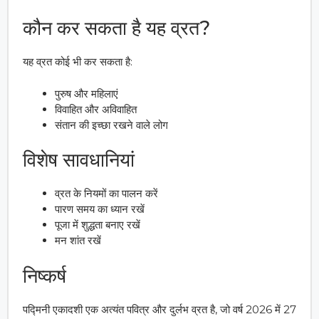
कौन कर सकता है यह व्रत?
यह व्रत कोई भी कर सकता है:
पुरुष और महिलाएं
विवाहित और अविवाहित
संतान की इच्छा रखने वाले लोग
विशेष सावधानियां
व्रत के नियमों का पालन करें
पारण समय का ध्यान रखें
पूजा में शुद्धता बनाए रखें
मन शांत रखें
निष्कर्ष
पद्मिनी एकादशी एक अत्यंत पवित्र और दुर्लभ व्रत है, जो वर्ष 2026 में 27