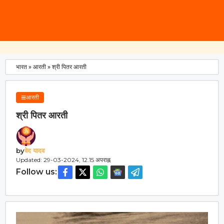
भारत
»
आरती
»
श्री पितर आरती
आरती
श्री पितर आरती
by
वेद यादव
Updated: 29-03-2024, 12.15 अपराह्न
Follow us: