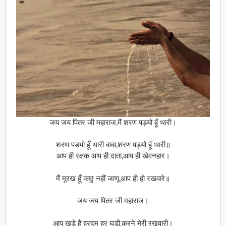
जय जय पितर जी महाराज,मैं शरण पड़यो हूँ थारी।
शरण पड़यो हूँ थारी बाबा,शरण पड़यो हूँ थारी॥
आप ही रक्षक आप ही दाता,आप ही खेवनहार।
मैं मूरख हूँ कछु नहीं जाणू,आप ही हो रखवारे॥
जय जय पितर जी महाराज।
आप खड़े हैं हरदम हर घड़ी,करने मेरी रखवारी।