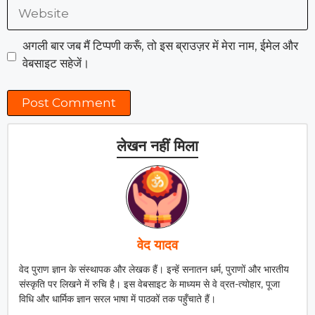
Website
अगली बार जब मैं टिप्पणी करूँ, तो इस ब्राउज़र में मेरा नाम, ईमेल और
वेबसाइट सहेजें।
लेखन नहीं मिला
वेद यादव
वेद पुराण ज्ञान के संस्थापक और लेखक हैं। इन्हें सनातन धर्म, पुराणों और भारतीय
संस्कृति पर लिखने में रुचि है। इस वेबसाइट के माध्यम से वे व्रत-त्योहार, पूजा
विधि और धार्मिक ज्ञान सरल भाषा में पाठकों तक पहुँचाते हैं।