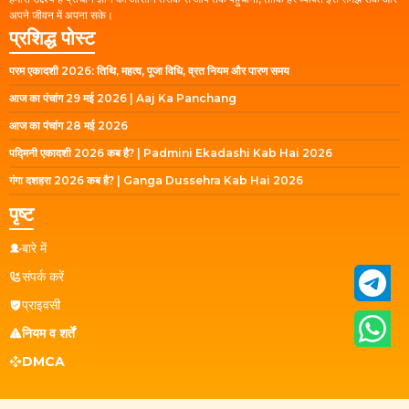
अपने जीवन में अपना सके।
प्रशिद्ध पोस्ट
परम एकादशी 2026: तिथि, महत्व, पूजा विधि, व्रत नियम और पारण समय
आज का पंचांग 29 मई 2026 | Aaj Ka Panchang
आज का पंचांग 28 मई 2026
पद्मिनी एकादशी 2026 कब है? | Padmini Ekadashi Kab Hai 2026
गंगा दशहरा 2026 कब है? | Ganga Dussehra Kab Hai 2026
पृष्ट
बारे में
संपर्क करें
प्राइवसी
नियम व शर्तें
DMCA