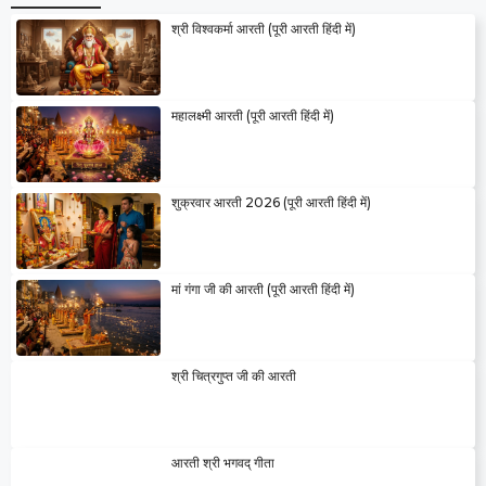
श्री विश्वकर्मा आरती (पूरी आरती हिंदी में)
महालक्ष्मी आरती (पूरी आरती हिंदी में)
शुक्रवार आरती 2026 (पूरी आरती हिंदी में)
मां गंगा जी की आरती (पूरी आरती हिंदी में)
श्री चित्रगुप्त जी की आरती
आरती श्री भगवद् गीता