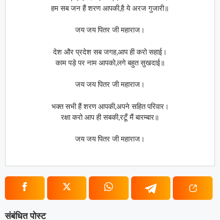
हम सब जन हैं शरण आपकी,है ये अरज गुजारी॥
जय जय पितर जी महाराज।
देश और प्रदेश सब जगह,आप ही करो सहाई।
काम पड़े पर नाम आपको,लगे बहुत सुखदाई॥
जय जय पितर जी महाराज।
भक्त सभी हैं शरण आपकी,अपने सहित परिवार।
रक्षा करो आप ही सबकी,रटूँ मैं बारम्बार॥
जय जय पितर जी महाराज।
संबंधित पोस्ट