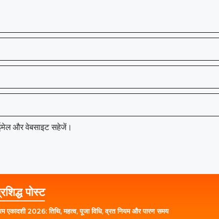
, ईमेल और वेबसाइट सहेजें।
्रशिद्ध पोस्ट
रम एकादशी 2026: तिथि, महत्व, पूजा विधि, व्रत नियम और पारण समय