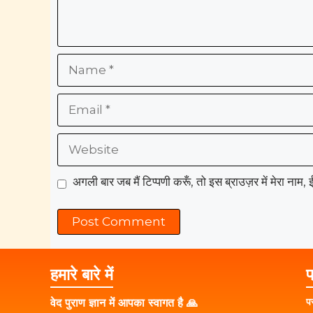
Name
Email
Website
अगली बार जब मैं टिप्पणी करूँ, तो इस ब्राउज़र में मेरा नाम
हमारे बारे में
प
प
वेद पुराण ज्ञान में आपका स्वागत है 🙏