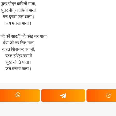
पुत्र पौत्र दायिनी माता,
पुत्र पौत्र दायिनी माता
मन इच्छा फल दाता।
जय मनसा माता।
जी की आरती जो कोई नर गाता
मैया जो नर नित गाना
कहत शिवानन्द स्वामी,
रटत हरिहर स्वामी
सुख संपति पाता।
जय मनसा माता।