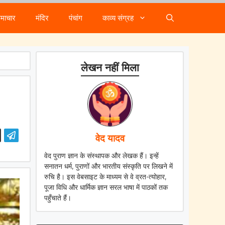
समाचार
मंदिर
पंचांग
काव्य संग्रह
लेखन नहीं मिला
वेद यादव
वेद पुराण ज्ञान के संस्थापक और लेखक हैं। इन्हें
सनातन धर्म, पुराणों और भारतीय संस्कृति पर लिखने में
रुचि है। इस वेबसाइट के माध्यम से वे व्रत-त्योहार,
पूजा विधि और धार्मिक ज्ञान सरल भाषा में पाठकों तक
पहुँचाते हैं।