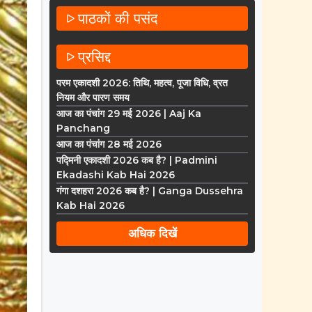
पाठकों की पसंद
प्रसिद्द
परम एकादशी 2026: तिथि, महत्व, पूजा विधि, व्रत
नियम और पारण समय
आज का पंचांग 29 मई 2026 | Aaj Ka
Panchang
आज का पंचांग 28 मई 2026
पद्मिनी एकादशी 2026 कब है? | Padmini
Ekadashi Kab Hai 2026
गंगा दशहरा 2026 कब है? | Ganga Dussehra
Kab Hai 2026
अधिक दिखें