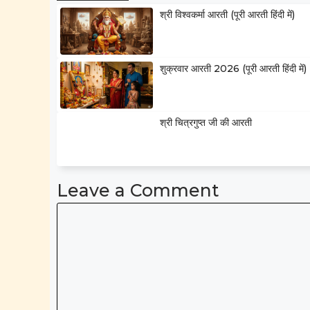
श्री विश्वकर्मा आरती (पूरी आरती हिंदी में)
शुक्रवार आरती 2026 (पूरी आरती हिंदी में)
श्री चित्रगुप्त जी की आरती
Leave a Comment
Comment