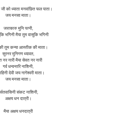
ा जी को ध्याता मनवांछित फल पाता।
जय मनसा माता।
जरत्कारु मुनि पत्नी,
ुकि भगिनी मैया तुम वासुकि भगिनी
की तुम कन्या आस्तीक की माता।
सुरनर मुनिगण ध्यावत,
त नर नारी मैया सेवत नर नारी
गर्व धन्वन्तरि नाशिनी,
ाहिनी देवी जय नागेश्वरी माता।
जय मनसा माता।
र्वतवासिनी संकट नाशिनी,
अक्षय धन दात्री।
मैया अक्षय धनदात्री