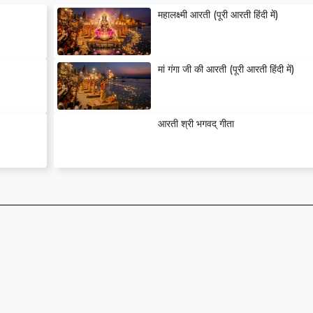
महालक्ष्मी आरती (पूरी आरती हिंदी में)
मां गंगा जी की आरती (पूरी आरती हिंदी में)
आरती श्री भगवद् गीता